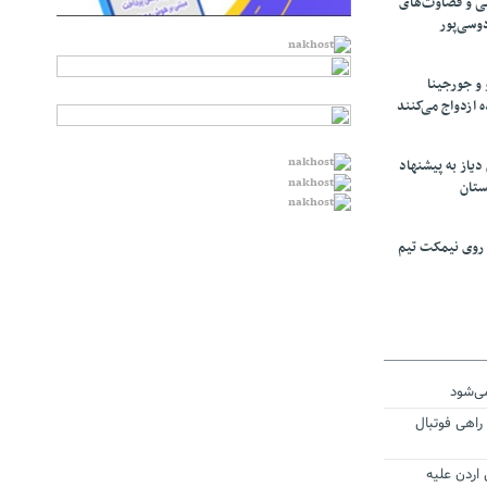
ی و قضاوت‌های
دوسی‌پور
 و جورجینا
ه ازدواج می‌کنند
یاز به پیشنهاد
ستان
 روی نیمکت تیم
می‌شود
راهی فوتبال
اردن علیه