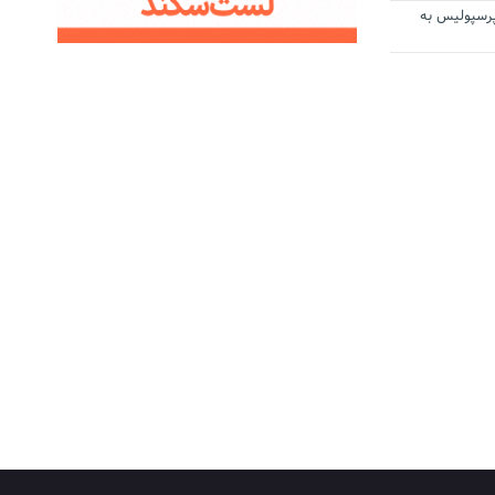
رسپولیس به