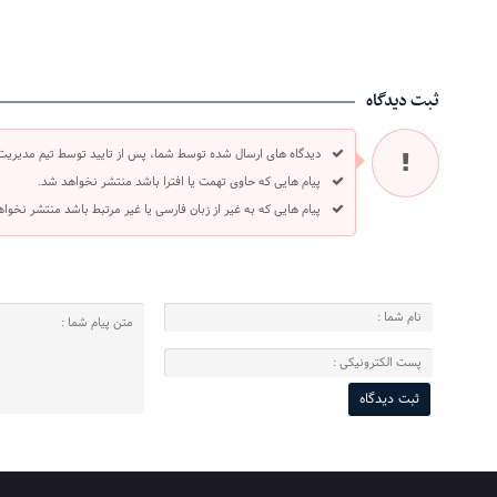
ثبت دیدگاه
دیدگاه های ارسال شده توسط شما، پس از تایید توسط تیم مدیریت
پیام هایی که حاوی تهمت یا افترا باشد منتشر نخواهد شد.
پیام هایی که به غیر از زبان فارسی یا غیر مرتبط باشد منتشر نخوا