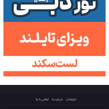
تبلیغات
درباره ما
تماس با ما