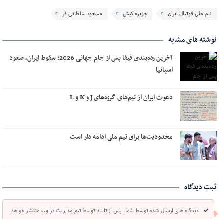
تیم ملی فوتبال ایران
جزیره کیش
مسعود سلطانی فر
نوشته های مشابه
آخرین رده‌بندی فیفا پس از جام جهانی 2026؛ سقوط ایران، صعود
اسپانیا
دعوت ایران از تیم‌های گروه‌های J و K و L
محدودیت‌ها برای تیم ملی ادامه دار است
ثبت دیدگاه
دیدگاه های ارسال شده توسط شما، پس از تایید توسط تیم مدیریت در وب منتشر خواهد