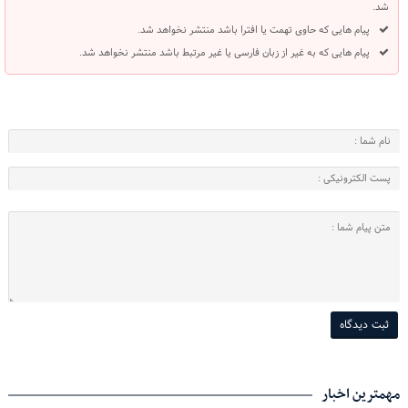
شد.
پیام هایی که حاوی تهمت یا افترا باشد منتشر نخواهد شد.
پیام هایی که به غیر از زبان فارسی یا غیر مرتبط باشد منتشر نخواهد شد.
مهمترین اخبار