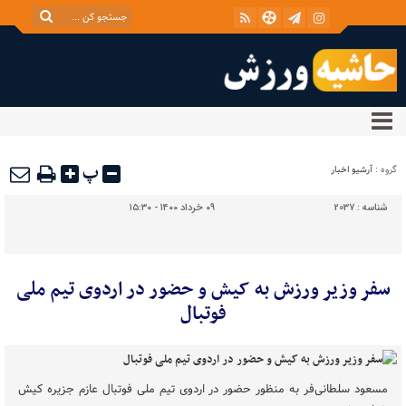
پ
گروه :
آرشیو اخبار
شناسه :
2037
۰۹ خرداد ۱۴۰۰ - ۱۵:۳۰
سفر وزیر ورزش به کیش و حضور در اردوی تیم ملی
فوتبال
مسعود سلطانی‌‎فر به منظور حضور در اردوی تیم ملی فوتبال عازم جزیره کیش