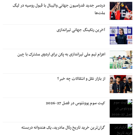
دردسر جدید فدراسیون جهانی والیبال با قبول روسیه در لیگ
ملت‌ها
آخرین رنکینگ جهانی تیراندازی
اعزام تیم ملی تیراندازی به پکن برای اردوی مشترک با چین
از بازار نقل و انتقالات چه خبر؟
کیت سوم یوونتوس در فصل 27-2026
گران‌ترین خرید تاریخ رئال مادرید، یک هندوانه دربسته