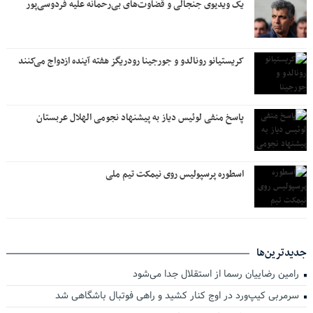
یک ویدیوی جنجالی و قضاوت‌های بی‌رحمانه علیه فردوسی‌پور
کریستیانو رونالدو و جورجینا رودریگز هفته آینده ازدواج می‌کنند
پاسخ منفی لوئیس دیاز به پیشنهاد نجومی الهلال عربستان
اسطوره پرسپولیس روی نیمکت تیم ملی
جدیدترین‌ها
رامین رضاییان رسما از استقلال جدا می‌شود
سرمربی کیپ‌ورد در اوج کنار کشید و راهی فوتبال باشگاهی شد