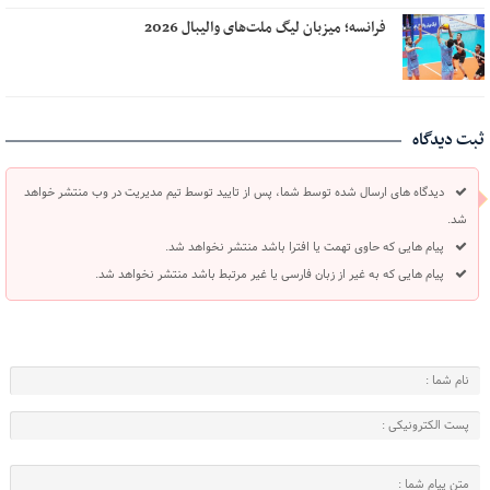
فرانسه؛ میزبان لیگ ملت‌های والیبال 2026
ثبت دیدگاه
دیدگاه های ارسال شده توسط شما، پس از تایید توسط تیم مدیریت در وب منتشر خواهد
شد.
پیام هایی که حاوی تهمت یا افترا باشد منتشر نخواهد شد.
پیام هایی که به غیر از زبان فارسی یا غیر مرتبط باشد منتشر نخواهد شد.