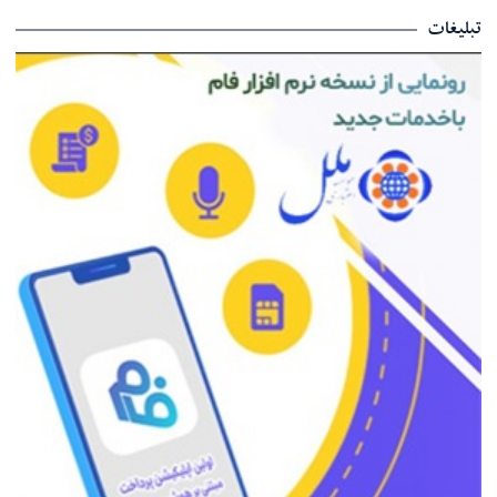
تبلیغات