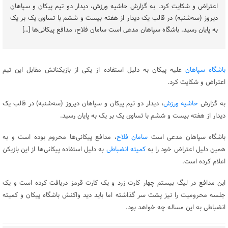
اعتراض و شکایت کرد. به گزارش حاشیه ورزش، دیدار دو تیم پیکان و سپاهان
دیروز (سه‌شنبه) در قالب یک دیدار از هفته بیست و ششم با تساوی یک بر یک
به پایان رسید. باشگاه سپاهان مدعی است سامان فلاح، مدافع پیکانی‌ها […]
باشگاه سپاهان
علیه پیکان به دلیل استفاده از یکی از بازیکنانش مقابل این تیم
اعتراض و شکایت کرد.
به گزارش
حاشیه ورزش
، دیدار دو تیم پیکان و سپاهان دیروز (سه‌شنبه) در قالب یک
دیدار از هفته بیست و ششم با تساوی یک بر یک به پایان رسید.
باشگاه سپاهان مدعی است
سامان فلاح
، مدافع پیکانی‌ها محروم بوده است و به
همین دلیل اعتراض خود را به
کمیته انضباطی
به دلیل استفاده پیکانی‌ها از این بازیکن
اعلام کرده است.
این مدافع در لیگ بیستم چهار کارت زرد و یک کارت قرمز دریافت کرده است و یک
جلسه محرومیت را نیز پشت سر گذاشته اما باید دید واکنش باشگاه پیکان و کمیته
انضباطی به این مساله چه خواهد بود.