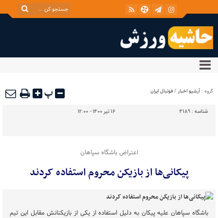
پ
گروه :
آرشیو اخبار
/
فوتبال ایران
شناسه :
4189
۱۶ تیر ۱۴۰۰ - ۱۲:۰۰
اعتراض باشگاه سپاهان
پیکانی‌ها از بازیکن محروم استفاده کردند
باشگاه سپاهان علیه پیکان به دلیل استفاده از یکی از بازیکنانش مقابل این تیم