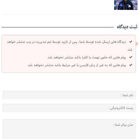
ثبت دیدگاه
دیدگاه های ارسال شده توسط شما، پس از تایید توسط تیم مدیریت در وب منتشر خواهد
شد.
پیام هایی که حاوی تهمت یا افترا باشد منتشر نخواهد شد.
پیام هایی که به غیر از زبان فارسی یا غیر مرتبط باشد منتشر نخواهد شد.