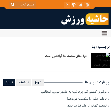
برچسب : بنا
حرف‌های محمد بنا فرافکنی است
پر بازدید ترین ها
1 روز
1 هفته
1 ماه
درگیری کشتی گیر پرحاشیه به مامور نیروی انتظامی
یزدانی تیلور را شکست می‌دهد!
تمجید کورتوا از علیرضا بیرانوند