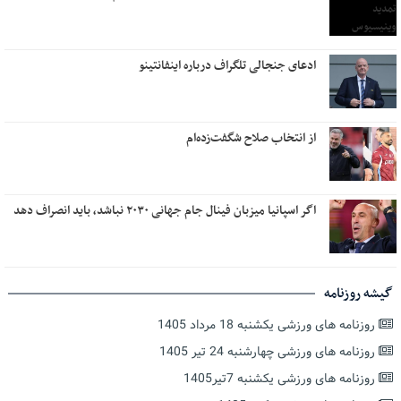
ادعای جنجالی تلگراف درباره اینفانتینو
از انتخاب صلاح شگفت‌زده‌ام
اگر اسپانیا میزبان فینال جام جهانی ۲۰۳۰ نباشد، باید انصراف دهد
گیشه روزنامه
روزنامه های ورزشی یکشنبه 18 مرداد 1405
روزنامه های ورزشی چهارشنبه 24 تیر 1405
روزنامه های ورزشی یکشنبه 7تیر1405