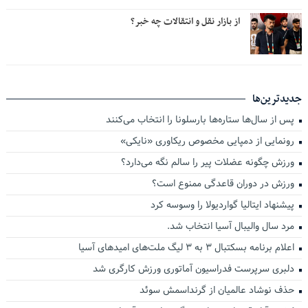
از بازار نقل و انتقالات چه خبر؟
جدیدترین‌ها
پس از سال‌ها ستاره‌ها بارسلونا را انتخاب می‌کنند
رونمایی از دمپایی مخصوص ریکاوری «نایکی»
ورزش چگونه عضلات پیر را سالم نگه می‌دارد؟
ورزش در دوران قاعدگی ممنوع است؟
پیشنهاد ایتالیا گواردیولا را وسوسه کرد
مرد سال والیبال آسیا انتخاب شد.
اعلام برنامه بسکتبال ۳ به ۳ لیگ ملت‌های امیدهای آسیا
دلبری سرپرست فدراسیون آماتوری ورزش کارگری شد
حذف نوشاد عالمیان از گرنداسمش سوئد