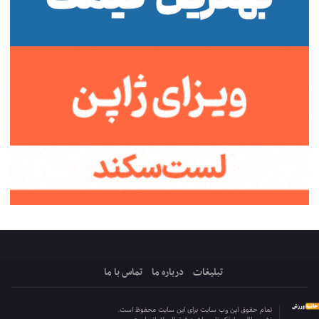
تبلیغات
درباره ما
تماس با ما
تمام حقوق این وب سایت برای این سایت محفوظ است.