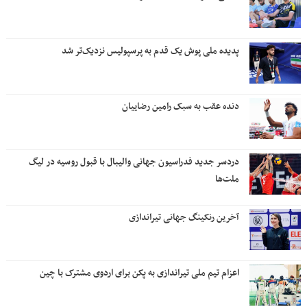
پدیده ملی پوش یک قدم به پرسپولیس نزدیک‌تر شد
دنده عقب به سبک رامین رضاییان
دردسر جدید فدراسیون جهانی والیبال با قبول روسیه در لیگ
ملت‌ها
آخرین رنکینگ جهانی تیراندازی
اعزام تیم ملی تیراندازی به پکن برای اردوی مشترک با چین