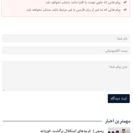
پیام هایی که حاوی تهمت یا افترا باشد منتشر نخواهد شد.
پیام هایی که به غیر از زبان فارسی یا غیر مرتبط باشد منتشر نخواهد شد.
مهمترین اخبار
رسمی| خریدهای استقلال برگشت خوردند