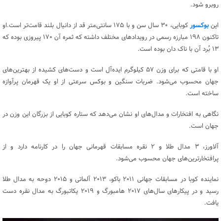
روبرو شود.
این
بوکسور
کوبایی، ۳۰ سال سن و با ۱۷۵ سانتی‌متر قد از دانیال بلند قامت‌تر است.او
تاکنون ۱۹۸ مبارزه رسمی در رویدادهای مختلف داشته که ثمره آن ۱۷۰ پیروزی بوده که
۱۳ بُرد آن با ناک دان بوده است.
او با قامتی که برای وزن ۵۷ کیلوگرم ایده‌آل است و دست‌های کشیده از بهترین‌های
جهان محسوب می‌شود. ضربات سنگین و بوکس سرعتی از او یک قهرمان پرآوازه
ساخته است.
نگاهی به افتخارات و مدال‌های او نشان می‌دهد که ستاره کوبایی از بزرگان این وزن در
جهان است.
آلاورز، ۳ مدال طلا و ۲ نقره مسابقات قهرمانی جهان را در کارنامه دارد و از
پرافتخارترین‌های جهان محسوب می‌شود.
نماینده کوبا در مسابقات جهانی ۲۰۱۱ باکو،‌ ۲۰۱۳ آلماتی و ۲۰۱۵ دوحه به مدال طلا
رسید و در پیکارهای سال‌های ۲۰۱۷ هامبورگ و ۲۰۱۹ یکاتبورگ به مدال نقره دست
یافت.